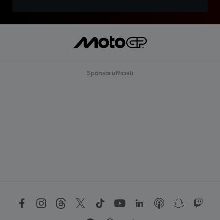
Sponsor ufficiali