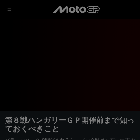
第８戦ハンガリーＧＰ開催前まで知っ
ておくべきこと