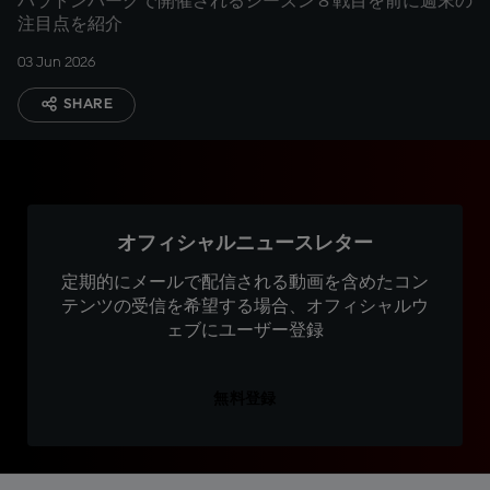
バラトンパークで開催されるシーズン８戦目を前に週末の
注目点を紹介
03 Jun 2026
SHARE
オフィシャルニュースレター
定期的にメールで配信される動画を含めたコン
テンツの受信を希望する場合、オフィシャルウ
ェブにユーザー登録
無料登録