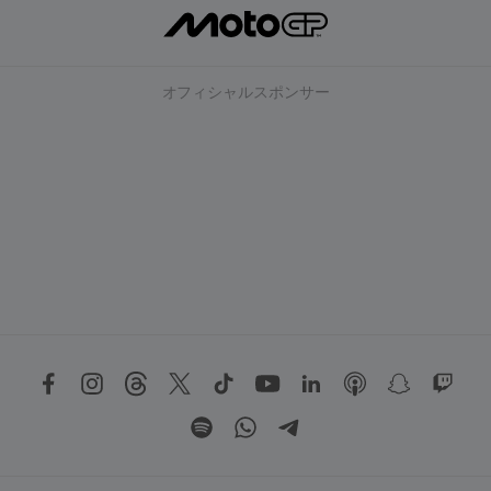
オフィシャルスポンサー