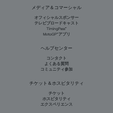
メディア＆コマーシャル
オフィシャルスポンサー
テレビブロードキャスト
TimingPass™
MotoGP™アプリ
ヘルプセンター
コンタクト
よくある質問
コミュニティ参加
チケット＆ホスピタリティ
チケット
ホスピタリティ
エクスペリエンス