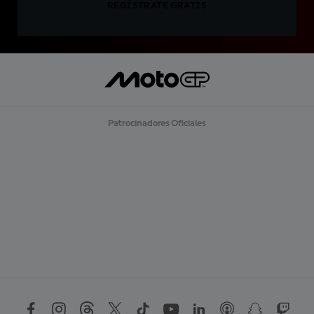
REGÍSTRATE GRATIS
Patrocinadores Oficiales