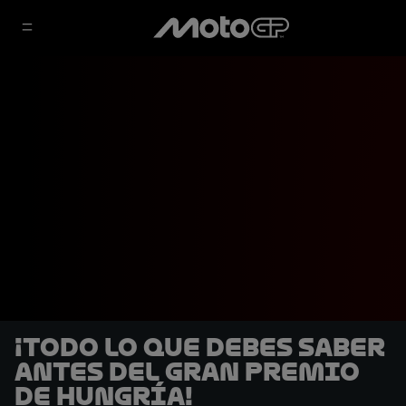
¡Todo lo que debes saber
antes del Gran Premio
de Hungría!