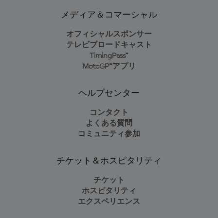
メディア＆コマーシャル
オフィシャルスポンサー
テレビブロードキャスト
TimingPass™
MotoGP™アプリ
ヘルプセンター
コンタクト
よくある質問
コミュニティ参加
チケット＆ホスピタリティ
チケット
ホスピタリティ
エクスペリエンス