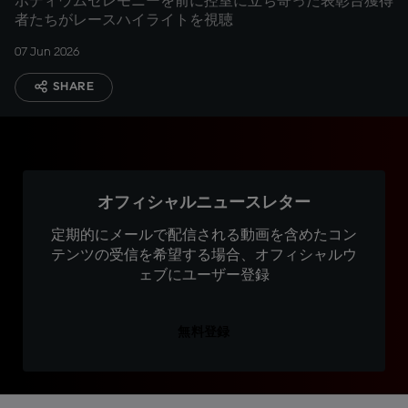
ポディウムセレモニーを前に控室に立ち寄った表彰台獲得
者たちがレースハイライトを視聴
07 Jun 2026
SHARE
オフィシャルニュースレター
定期的にメールで配信される動画を含めたコン
テンツの受信を希望する場合、オフィシャルウ
ェブにユーザー登録
無料登録