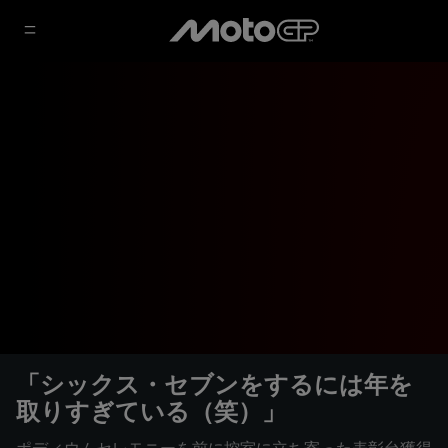
「シックス・セブンをするには年を
取りすぎている（笑）」