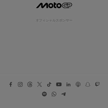
オフィシャルスポンサー