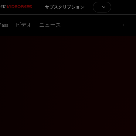
サブスクリプション
Pass
ビデオ
ニュース