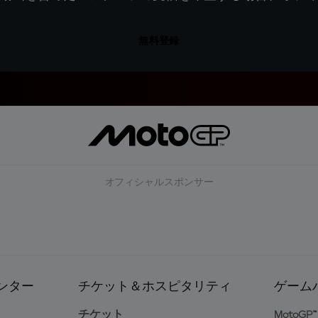
無料登録
オフィシャルスポンサー
ンター
チケット＆ホスピタリティ
ゲーム
ト
チケット
MotoGP™ 