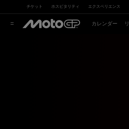
チケット
ホスピタリティ
エクスペリエンス
カレンダー