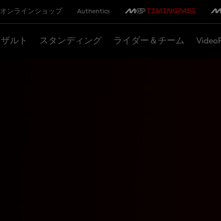
オンラインショップ
Authentics
リザルト
スタンディング
ライダー＆チーム
Video