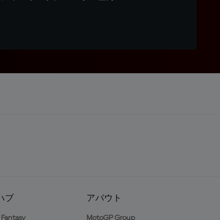
ハブ
アバウト
Fantasy
MotoGP Group