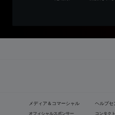
メディア＆コマーシャル
ヘルプセ
オフィシャルスポンサー
コンタク