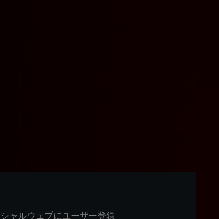
ィシャルウェブにユーザー登録