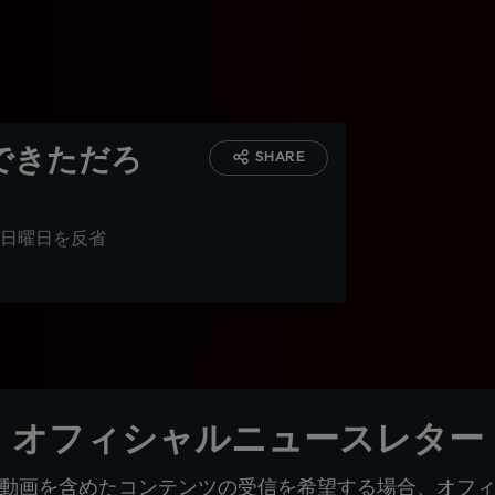
できただろ
SHARE
日曜日を反省
オフィシャルニュースレター
動画を含めたコンテンツの受信を希望する場合、オフ