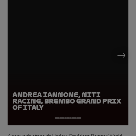
Andrea Iannone, Niti
Racing, Brembo Grand Prix
of Italy