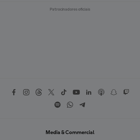
Patrocinadores oficiais
Media & Commercial