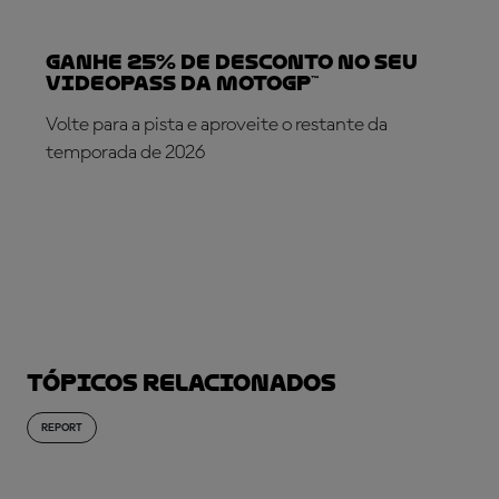
Ganhe 25% de desconto no seu
VideoPass da MotoGP™
Volte para a pista e aproveite o restante da
temporada de 2026
SUBSCREVA AGORA!
Tópicos relacionados
REPORT