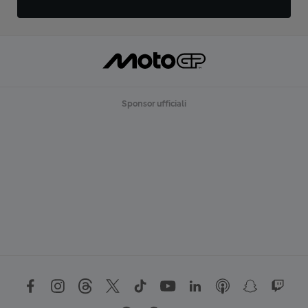
Sponsor ufficiali