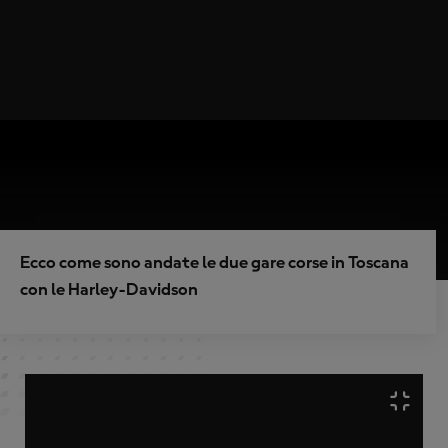
Ecco come sono andate le due gare corse in Toscana
con le Harley-Davidson