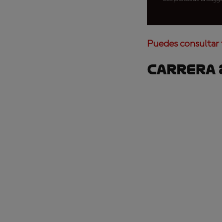
Puedes consultar 
Carrera 