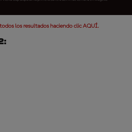
todos los resultados haciendo clic AQUÍ.
2: