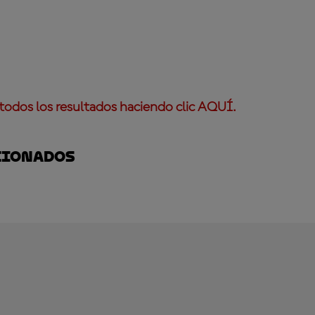
todos los resultados haciendo clic AQUÍ.
cionados