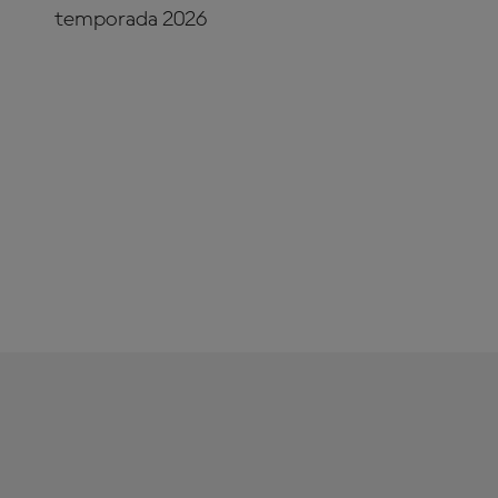
temporada 2026
¡SUSCRÍBETE YA!