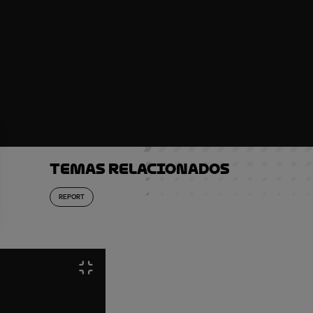
Temas relacionados
REPORT