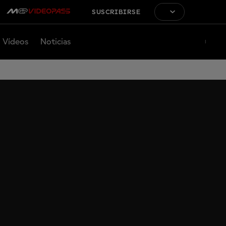
SUSCRIBIRSE
Vídeos
Noticias