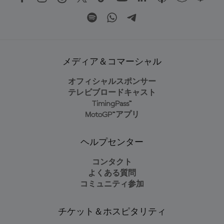
メディア＆コマーシャル
オフィシャルスポンサー
テレビブロードキャスト
TimingPass™
MotoGP™アプリ
ヘルプセンター
コンタクト
よくある質問
コミュニティ参加
チケット＆ホスピタリティ