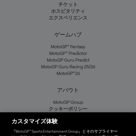
チケット
ホスピタリティ
エクスペリエンス
ゲームハブ
MotoGP™ Fantasy
MotoGP™ Predictor
MotoGP Guru Predict
MotoGP Guru Racing 25/26
MotoGP™26
アバウト
MotoGP Group
クッキーポリシー
利用規約
カスタマイズ体験
プライバシーポリシー
購入ポリシー
『MotoGP™ Sports Entertainment Group』とそのサプライヤー