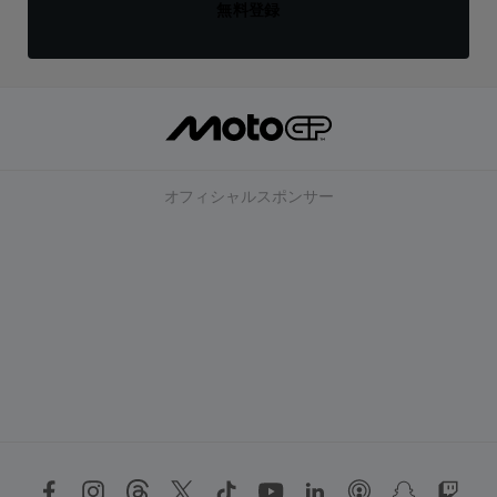
無料登録
オフィシャルスポンサー