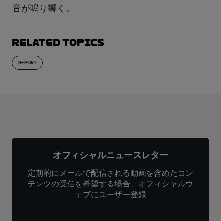
音が鳴り響く。
Related topics
REPORT
オフィシャルニュースレター
定期的にメールで配信される動画を含めたコン
テンツの受信を希望する場合、オフィシャルウ
ェブにユーザー登録