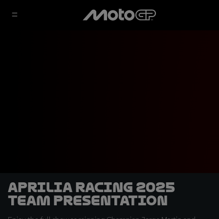
Aprilia Racing 2025
Team Presentation