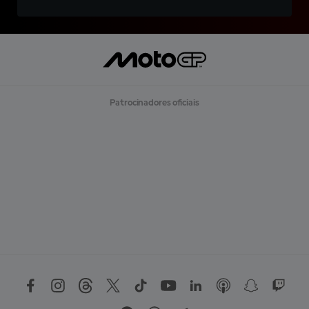
Patrocinadores oficiais