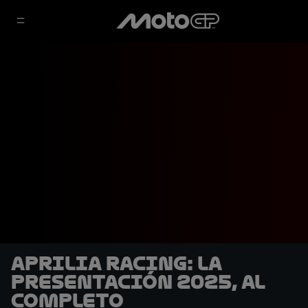
Aprilia Racing: La
Presentación 2025, al
completo