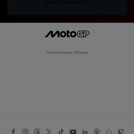
REGÍSTRATE GRATIS
Patrocinadores Oficiales