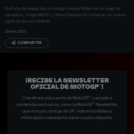
Disfruta del espectáculo íntegro desde Milán con el vigente
campeón, Jorge Martín, y Marco Bezzecchi iniciando un nuevo
capítulo de sus carreras
16 ene 2025
COMPARTIR
¡Recibe la Newsletter
oficial de MotoGP™!
Crea ahora una cuenta de MotoGP™ y accede a
contenidos exclusivos, como la MotoGP™ Newsletter,
que incluye crónicas de GP, vídeos increíbles e
información interesante sobre nuestro deporte.