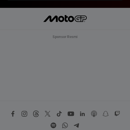
Sponsor Resmi