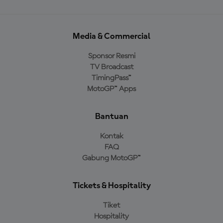
Media & Commercial
Sponsor Resmi
TV Broadcast
TimingPass™
MotoGP™ Apps
Bantuan
Kontak
FAQ
Gabung MotoGP™
Tickets & Hospitality
Tiket
Hospitality