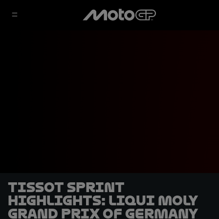
Tissot Sprint
highlights: Liqui Moly
Grand Prix of Germany