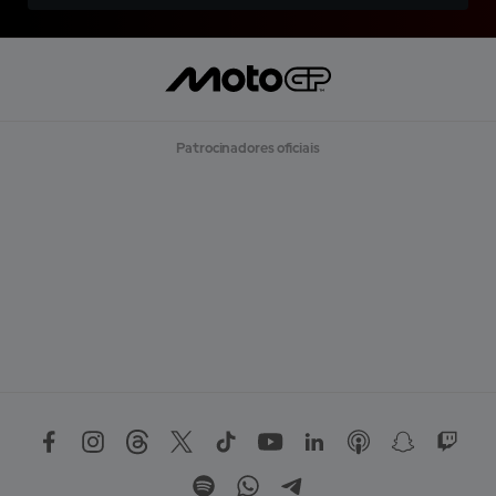
Patrocinadores oficiais