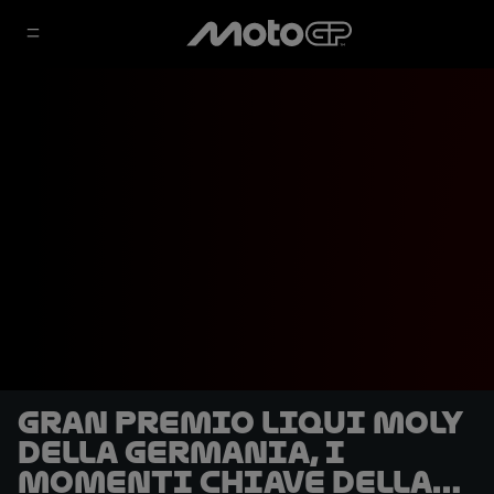
Gran Premio Liqui Moly
della Germania, i
momenti chiave della