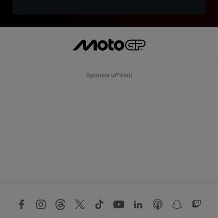
Sponsor ufficiali