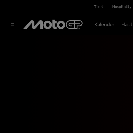
Tiket
Hospitality
Kalender
Hasil