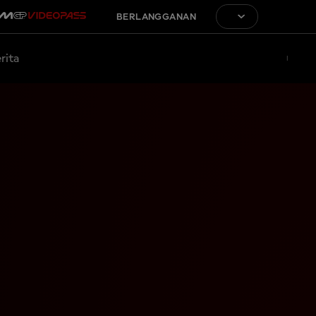
BERLANGGANAN
rita