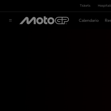
Tickets
Hospital
Calendario
Res