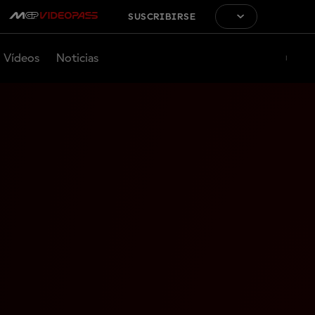
SUSCRIBIRSE
Vídeos
Noticias