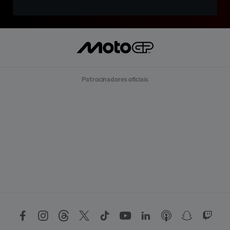
Patrocinadores oficiais