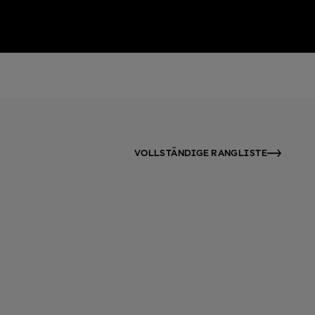
VOLLSTÄNDIGE RANGLISTE