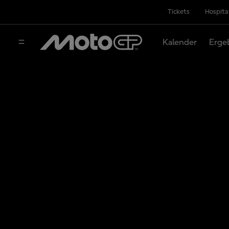
Tickets
Hospita
Kalender
Erge