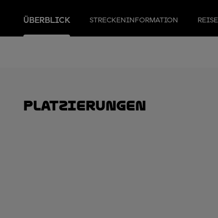
ÜBERBLICK
STRECKENINFORMATION
REIS
Platzierungen