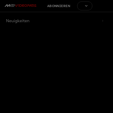
ABONNIEREN
Neuigkeiten