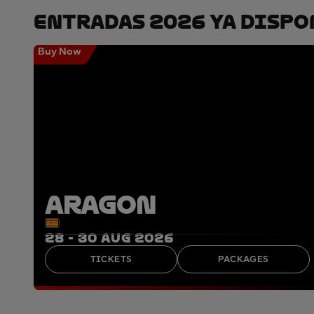
Entradas 2026 Ya Dispo
Buy Now
ARAGON
28 - 30 AUG 2026
TICKETS
PACKAGES