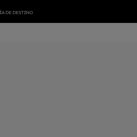
ÍA DE DESTINO