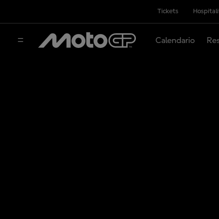
Tickets
Hospital
Calendario
Res