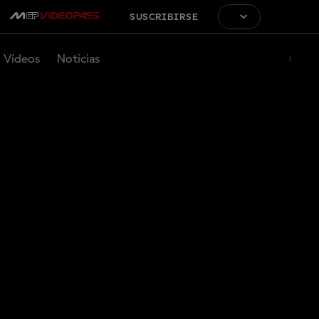
SUSCRIBIRSE
Vídeos
Noticias