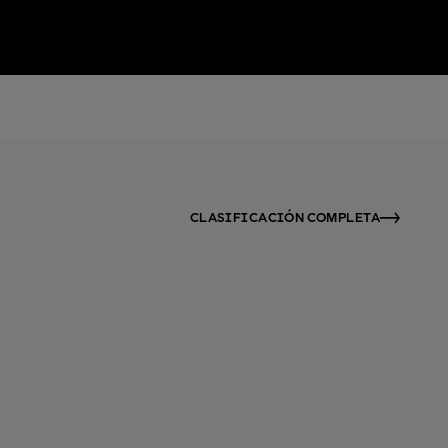
CLASIFICACIÓN COMPLETA