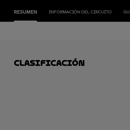
RESUMEN
INFORMACIÓN DEL CIRCUITO
GU
clasificación