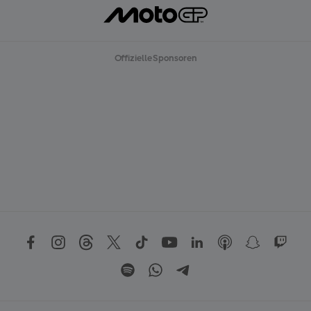
Offizielle Sponsoren