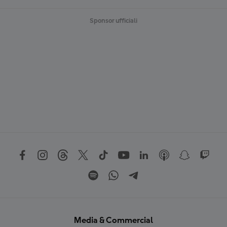
Sponsor ufficiali
Media & Commercial