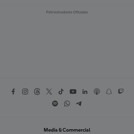
Patrocinadores Oficiales
Media & Commercial