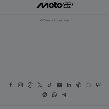
Offizielle Sponsoren