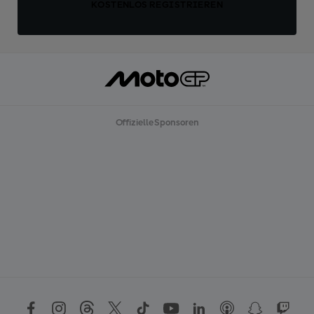
KOSTENLOS REGISTRIEREN
Offizielle Sponsoren