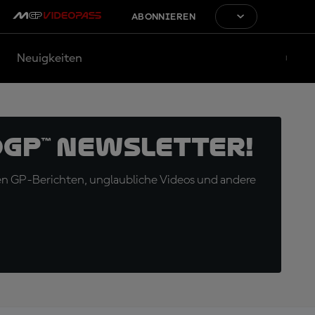
ABONNIEREN
Neuigkeiten
oGP™ Newsletter!
en GP-Berichten, unglaubliche Videos und andere