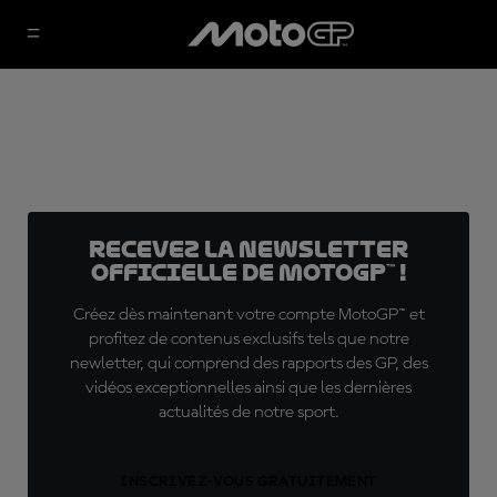
Recevez la Newsletter
officielle de MotoGP™ !
Créez dès maintenant votre compte MotoGP™ et
profitez de contenus exclusifs tels que notre
newletter, qui comprend des rapports des GP, des
vidéos exceptionnelles ainsi que les dernières
actualités de notre sport.
INSCRIVEZ-VOUS GRATUITEMENT