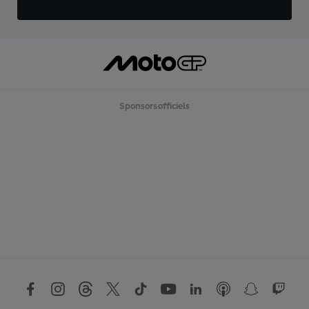
Sponsors officiels