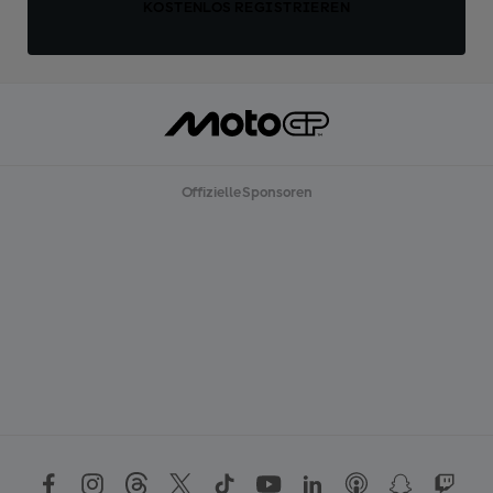
KOSTENLOS REGISTRIEREN
Offizielle Sponsoren