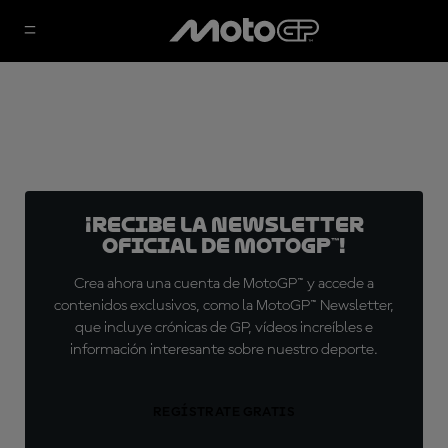
¡Recibe la Newsletter
oficial de MotoGP™!
Crea ahora una cuenta de MotoGP™ y accede a
contenidos exclusivos, como la MotoGP™ Newsletter,
que incluye crónicas de GP, vídeos increíbles e
información interesante sobre nuestro deporte.
REGÍSTRATE GRATIS