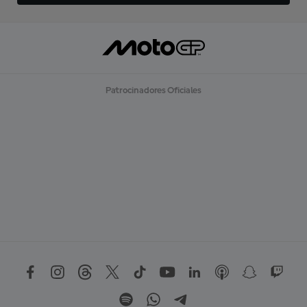
Patrocinadores Oficiales