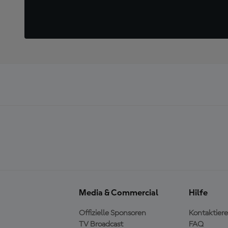
Media & Commercial
Hilfe
Offizielle Sponsoren
Kontaktiere
TV Broadcast
FAQ