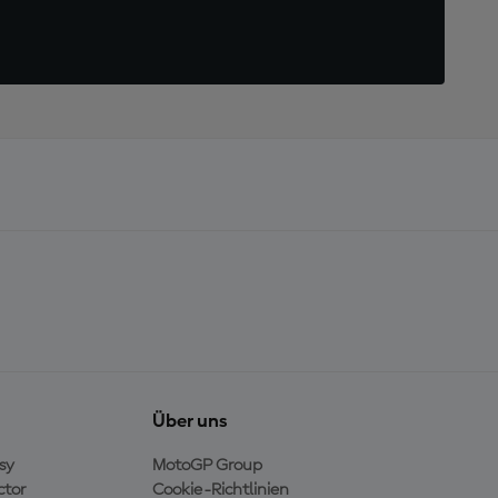
Über uns
sy
MotoGP Group
ctor
Cookie-Richtlinien