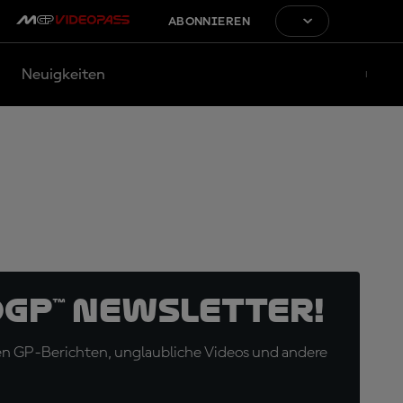
ABONNIEREN
Neuigkeiten
oGP™ Newsletter!
en GP-Berichten, unglaubliche Videos und andere