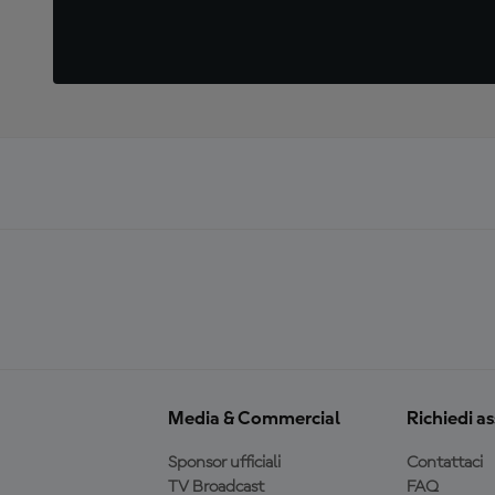
Media & Commercial
Richiedi a
Sponsor ufficiali
Contattaci
TV Broadcast
FAQ