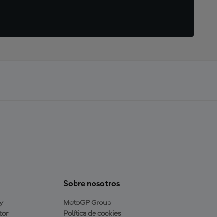
Sobre nosotros
y
MotoGP Group
tor
Política de cookies