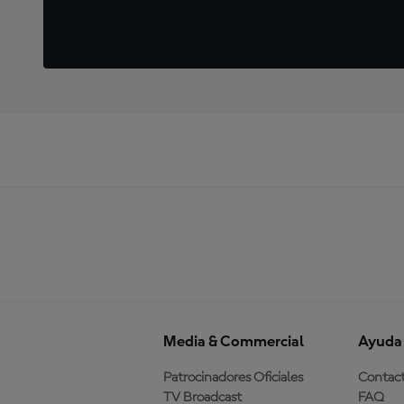
Media & Commercial
Ayuda
Patrocinadores Oficiales
Contac
TV Broadcast
FAQ