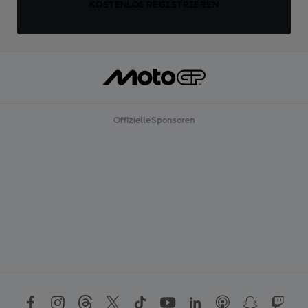
KOSTENLOS REGISTRIEREN
Offizielle Sponsoren