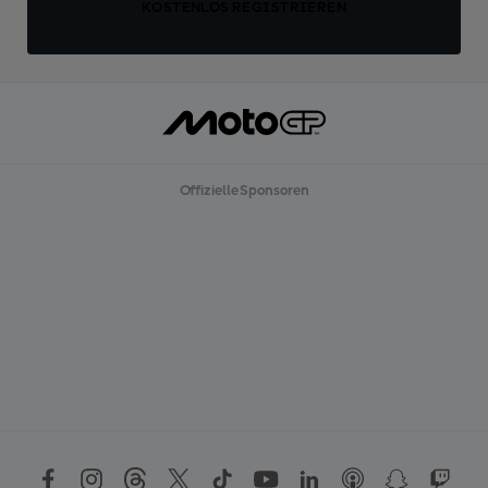
KOSTENLOS REGISTRIEREN
Offizielle Sponsoren