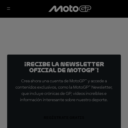
¡Recibe la Newsletter
oficial de MotoGP™!
Crea ahora una cuenta de MotoGP™ y accede a
contenidos exclusivos, como la MotoGP™ Newsletter,
que incluye crónicas de GP, vídeos increíbles e
información interesante sobre nuestro deporte.
REGÍSTRATE GRATIS