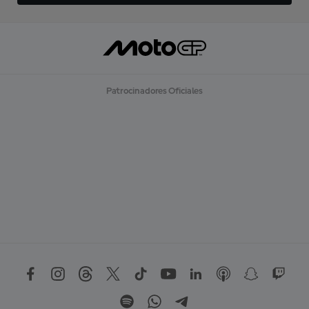
Patrocinadores Oficiales