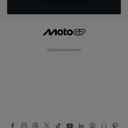
KOSTENLOS REGISTRIEREN
Offizielle Sponsoren