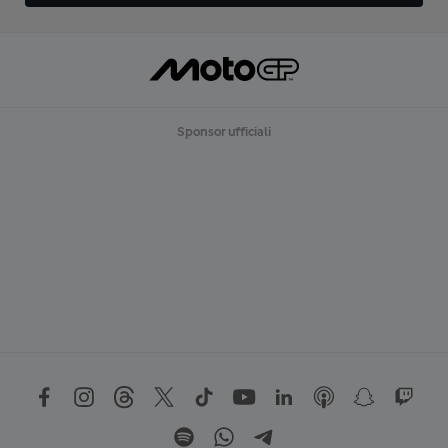
Sponsor ufficiali