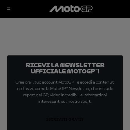
Ricevi la newsletter
ufficiale MotoGP™!
Crea ora il tuo account MotoGP™ e accedi a contenuti
esclusivi, come la MotoGP™ Newsletter, che include
report dei GP, video incredibili e informazioni
interessanti sul nostro sport.
ISCRIVITI GRATIS