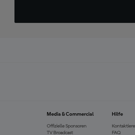
Media & Commercial
Hilfe
Offizielle Sponsoren
Kontaktiere
TV Broadcast
FAQ