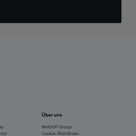
Über uns
sy
MotoGP Group
ctor
Cookie-Richtlinien