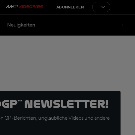
ABONNIEREN
Neuigkeiten
oGP™ Newsletter!
en GP-Berichten, unglaubliche Videos und andere