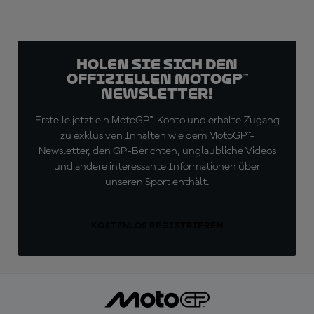
Holen Sie sich den
offiziellen MotoGP™
Newsletter!
Erstelle jetzt ein MotoGP™-Konto und erhalte Zugang
zu exklusiven Inhalten wie dem MotoGP™-
Newsletter, den GP-Berichten, unglaubliche Videos
und andere interessante Informationen über
unseren Sport enthält.
KOSTENLOS REGISTRIEREN