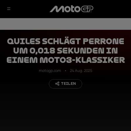
Quiles schlägt Perrone
um 0,018 Sekunden in
einem Moto3-Klassiker
motogp.com
24 Aug. 2025
TEILEN