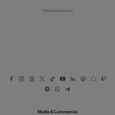
Offizielle Sponsoren
Media & Commercial