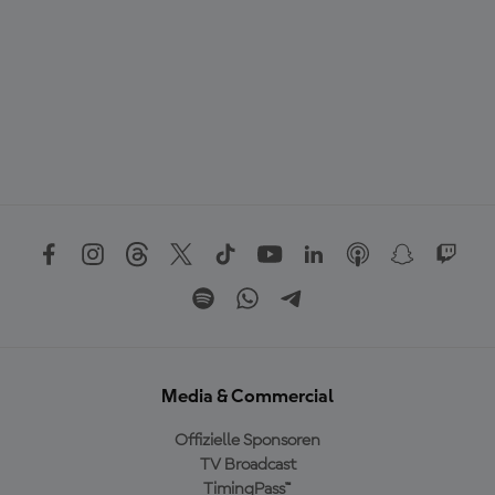
Media & Commercial
Offizielle Sponsoren
TV Broadcast
TimingPass™