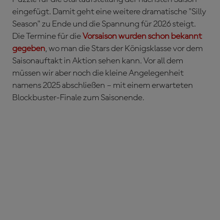
eingefügt. Damit geht eine weitere dramatische "Silly
Season" zu Ende und die Spannung für 2026 steigt.
Die Termine für die
Vorsaison wurden schon bekannt
gegeben
, wo man die Stars der Königsklasse vor dem
Saisonauftakt in Aktion sehen kann. Vor all dem
müssen wir aber noch die kleine Angelegenheit
namens 2025 abschließen – mit einem erwarteten
Blockbuster-Finale zum Saisonende.