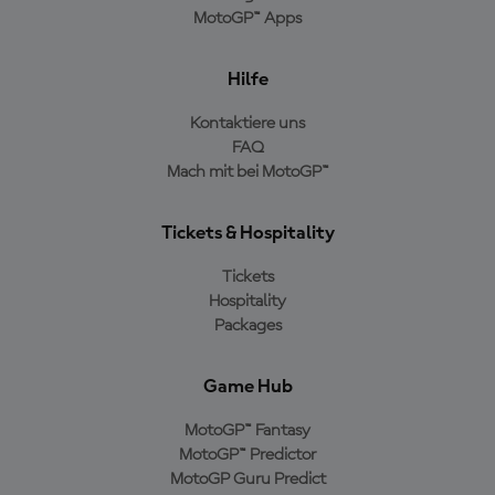
MotoGP™ Apps
Hilfe
Kontaktiere uns
FAQ
Mach mit bei MotoGP™
Tickets & Hospitality
Tickets
Hospitality
Packages
Game Hub
MotoGP™ Fantasy
MotoGP™ Predictor
MotoGP Guru Predict