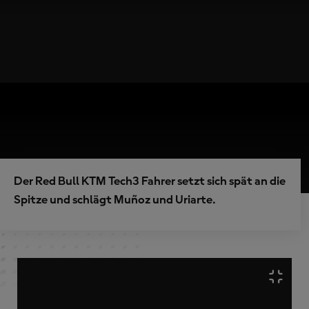
Der Red Bull KTM Tech3 Fahrer setzt sich spät an die
Spitze und schlägt Muñoz und Uriarte.