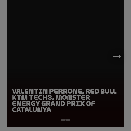
Valentin Perrone, Red Bull
KTM Tech3, Monster
Energy Grand Prix of
Catalunya