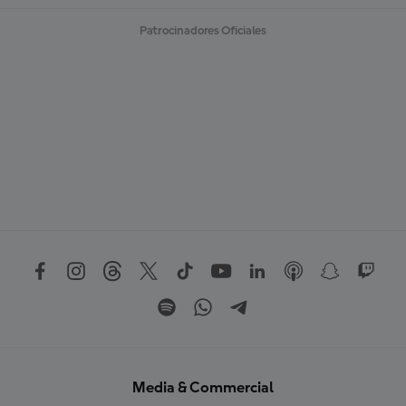
Patrocinadores Oficiales
Media & Commercial