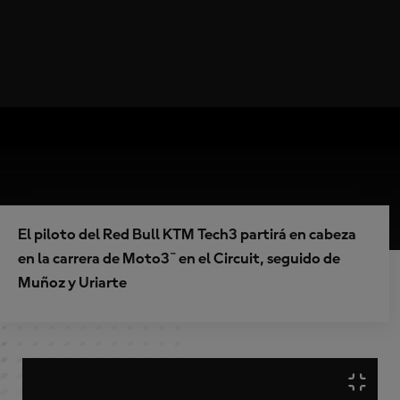
El piloto del Red Bull KTM Tech3 partirá en cabeza
en la carrera de Moto3™ en el Circuit, seguido de
Muñoz y Uriarte