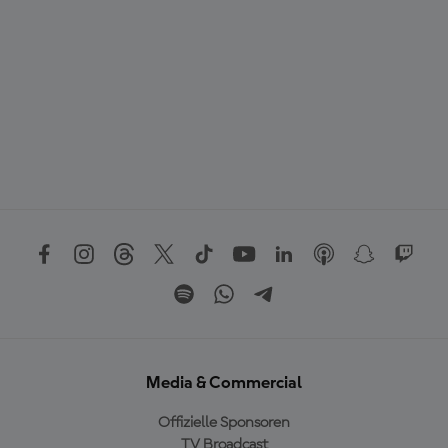
Media & Commercial
Offizielle Sponsoren
TV Broadcast