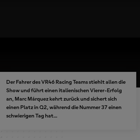
Der Fahrer des VR46 Racing Teams stiehlt allen die
Show und führt einen italienischen Vierer-Erfolg
an, Marc Márquez kehrt zurück und sichert sich
einen Platz in Q2, während die Nummer 37 einen
schwierigen Tag hat...