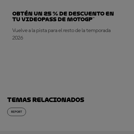
Obtén un 25 % de descuento en
tu VideoPass de MotoGP™
Vuelve a la pista para el resto de la temporada
2026
¡SUSCRÍBETE YA!
Temas relacionados
REPORT