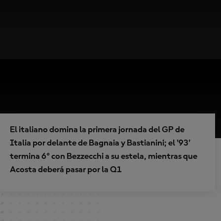
El italiano domina la primera jornada del GP de
Italia por delante de Bagnaia y Bastianini; el '93'
termina 6º con Bezzecchi a su estela, mientras que
Acosta deberá pasar por la Q1