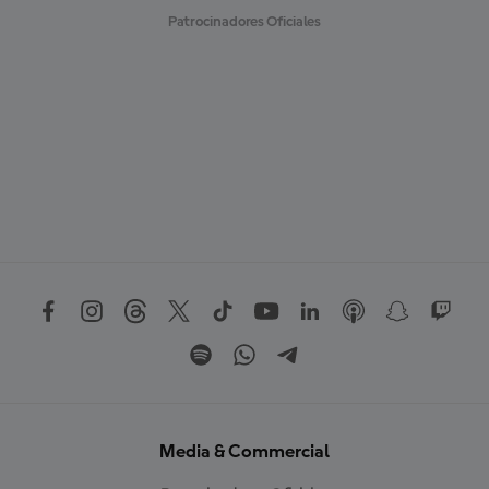
Patrocinadores Oficiales
Media & Commercial