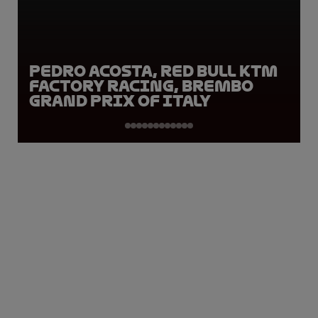
Pedro Acosta, Red Bull KTM
Factory Racing, Brembo
Grand Prix of Italy