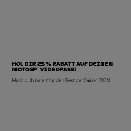
Hol dir 25 % Rabatt auf deinen
MotoGP™ VideoPass!
Mach dich bereit für den Rest der Saison 2026!
JETZT ABONNIEREN!