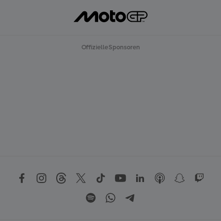
Offizielle Sponsoren