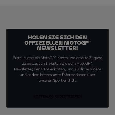
Holen Sie sich den
offiziellen MotoGP™
Newsletter!
Erstelle jetzt ein MotoGP™-Konto und erhalte Zugang
zu exklusiven Inhalten wie dem MotoGP™-
Newsletter, den GP-Berichten, unglaubliche Videos
und andere interessante Informationen über
unseren Sport enthält.
KOSTENLOS REGISTRIEREN