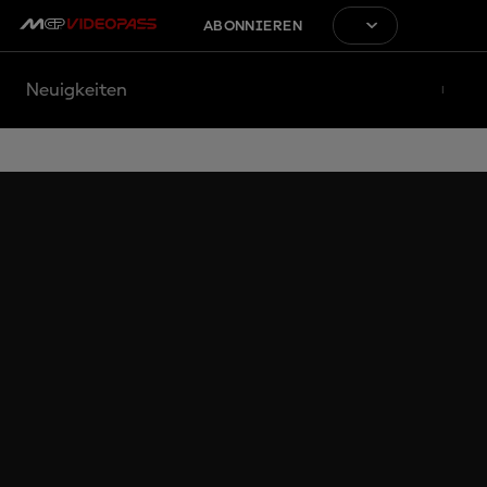
ABONNIEREN
Neuigkeiten