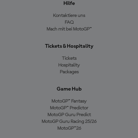
Hilfe
Kontaktiere uns
FAQ
Mach mit bei MotoGP™
Tickets & Hospitality
Tickets
Hospitality
Packages
Game Hub
MotoGP™ Fantasy
MotoGP™ Predictor
MotoGP Guru Predict
MotoGP Guru Racing 25/26
MotoGP™26