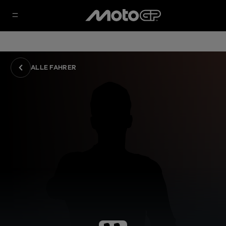
ALLE FAHRER