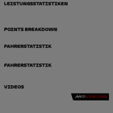
Leistungsstatistiken
Points Breakdown
Fahrerstatistik
Fahrerstatistik
Videos