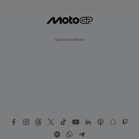
Sponsor ufficiali