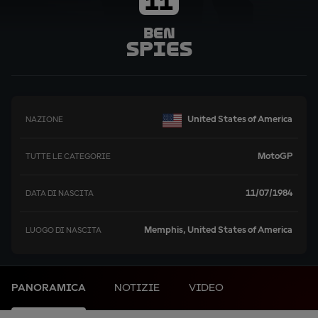
11
Ben
Spies
United States of America
NAZIONE
MotoGP
TUTTE LE CATEGORIE
11/07/1984
DATA DI NASCITA
Memphis, United States of America
LUOGO DI NASCITA
PANORAMICA
NOTIZIE
VIDEO