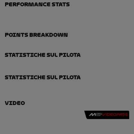
Performance Stats
Points Breakdown
Statistiche Sul Pilota
Statistiche Sul Pilota
Video