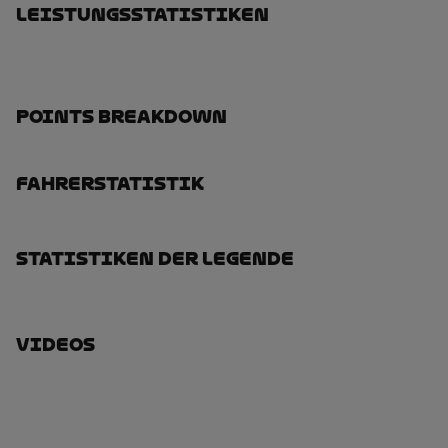
Leistungsstatistiken
Points Breakdown
Fahrerstatistik
Statistiken Der Legende
Videos