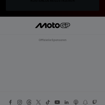
KOSTENLOS REGISTRIEREN
Offizielle Sponsoren