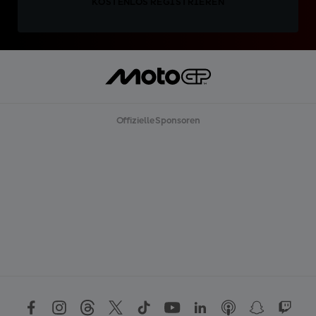
KOSTENLOS REGISTRIEREN
Offizielle Sponsoren